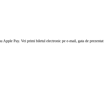
au Apple Pay. Vei primi biletul electronic pe e-mail, gata de prezentat