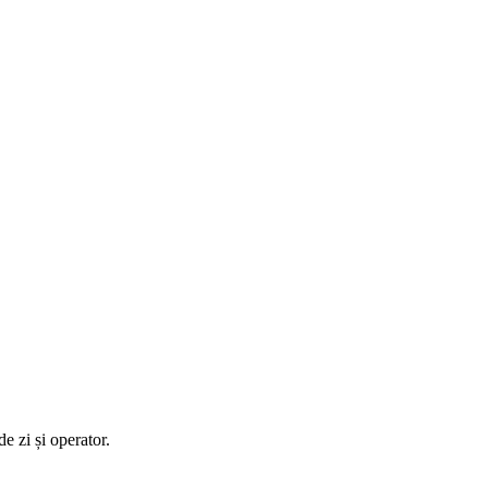
e zi și operator.