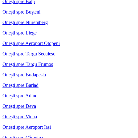
Onești spre Bălți
Onești spre Bușteni
Onești spre Nuremberg
Onești spre Liege
Onești spre Aeroport Otopeni
Onești spre Targu Secuiesc
Onești spre Targu Frumos
Onești spre Budapesta
Onești spre Barlad
Onești spre Adjud
Onești spre Deva
Onești spre Viena
Onești spre Aeroport Iași
Onești spre Câmpina