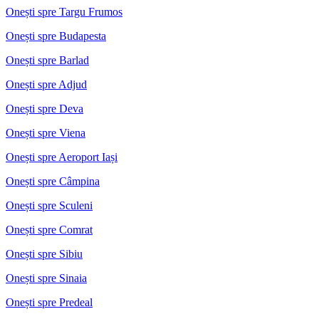
Onești spre Targu Frumos
Onești spre Budapesta
Onești spre Barlad
Onești spre Adjud
Onești spre Deva
Onești spre Viena
Onești spre Aeroport Iași
Onești spre Câmpina
Onești spre Sculeni
Onești spre Comrat
Onești spre Sibiu
Onești spre Sinaia
Onești spre Predeal