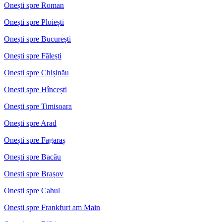
Onești spre Roman
Onești spre Ploiești
Onești spre București
Onești spre Fălești
Onești spre Chișinău
Onești spre Hîncești
Onești spre Timisoara
Onești spre Arad
Onești spre Fagaraș
Onești spre Bacău
Onești spre Brașov
Onești spre Cahul
Onești spre Frankfurt am Main