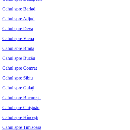
Cahul spre Barlad
Cahul spre Adjud
Cahul spre Deva
Cahul spre Viena
Cahul spre Brăila
Cahul spre Buzău
Cahul spre Comrat
Cahul spre Sibiu
Cahul spre Galați
Cahul spre București
Cahul spre Chișinău
Cahul spre Hîncești
Cahul spre Timisoara