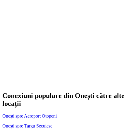
Conexiuni populare din Onești către alte
locații
Onești spre Aeroport Otopeni
Onești spre Targu Secuiesc