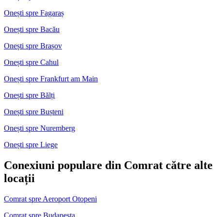
Onești spre Fagaraș
Onești spre Bacău
Onești spre Brașov
Onești spre Cahul
Onești spre Frankfurt am Main
Onești spre Bălți
Onești spre Bușteni
Onești spre Nuremberg
Onești spre Liege
Conexiuni populare din Comrat către alte
locații
Comrat spre Aeroport Otopeni
Comrat spre Budapesta