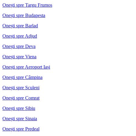
Onești spre Targu Frumos
Onești spre Budapesta
Onești spre Barlad
Onești spre Adjud
Onești spre Deva
Onești spre Viena
Onești spre Aeroport Iași
Onești spre Câmpina
Onești spre Sculeni
Onești spre Comrat
Onești spre Sibiu
Onești spre Sinaia
Onești spre Predeal