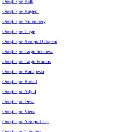
Onești spre Bălți
Onești spre Bușteni
Onești spre Nuremberg
Onești spre Liege
Onești spre Aeroport Otopeni
Onești spre Targu Secuiesc
Onești spre Targu Frumos
Onești spre Budapesta
Onești spre Barlad
Onești spre Adjud
Onești spre Deva
Onești spre Viena
Onești spre Aeroport Iași
Onești spre Câmpina