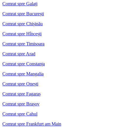
Comrat spre Galați
Comrat spre București
Comrat spre Chișinău
Comrat spre Hîncești
Comrat spre Timisoara
Comrat spre Arad
Comrat spre Constanța
Comrat spre Mangalia
Comrat spre Onești
Comrat spre Fagaraș
Comrat spre Brașov
Comrat spre Cahul
Comrat spre Frankfurt am Main