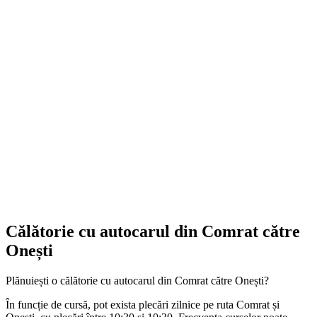
Călătorie cu autocarul din Comrat către
Onești
Plănuiești o călătorie cu autocarul din Comrat către Onești?
În funcție de cursă, pot exista plecări zilnice pe ruta Comrat și