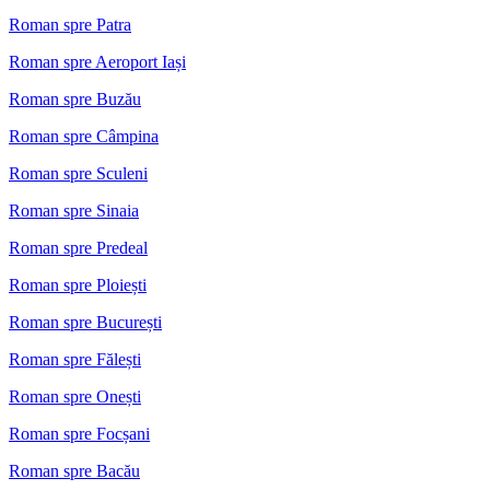
Roman spre Patra
Roman spre Aeroport Iași
Roman spre Buzău
Roman spre Câmpina
Roman spre Sculeni
Roman spre Sinaia
Roman spre Predeal
Roman spre Ploiești
Roman spre București
Roman spre Fălești
Roman spre Onești
Roman spre Focșani
Roman spre Bacău