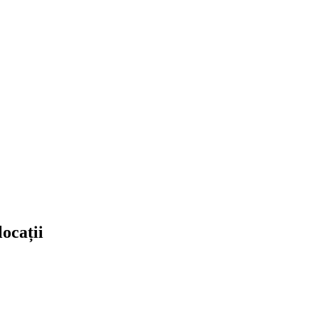
ocații