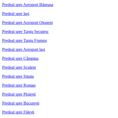
Predeal spre Aeroport Băneasa
Predeal spre Iași
Predeal spre Aeroport Otopeni
Predeal spre Targu Secuiesc
Predeal spre Targu Frumos
Predeal spre Aeroport Iași
Predeal spre Câmpina
Predeal spre Sculeni
Predeal spre Sinaia
Predeal spre Roman
Predeal spre Ploiești
Predeal spre București
Predeal spre Fălești