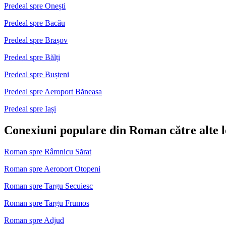
Predeal spre Onești
Predeal spre Bacău
Predeal spre Brașov
Predeal spre Bălți
Predeal spre Bușteni
Predeal spre Aeroport Băneasa
Predeal spre Iași
Conexiuni populare din Roman către alte l
Roman spre Râmnicu Sărat
Roman spre Aeroport Otopeni
Roman spre Targu Secuiesc
Roman spre Targu Frumos
Roman spre Adjud