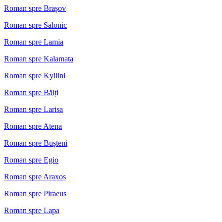
Roman spre Brașov
Roman spre Salonic
Roman spre Lamia
Roman spre Kalamata
Roman spre Kyllini
Roman spre Bălți
Roman spre Larisa
Roman spre Atena
Roman spre Bușteni
Roman spre Egio
Roman spre Araxos
Roman spre Piraeus
Roman spre Lapa