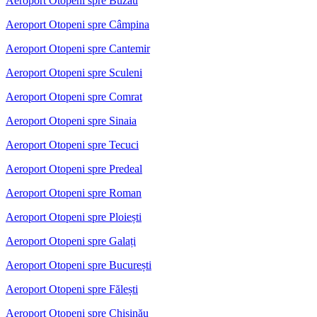
Aeroport Otopeni spre Buzău
Aeroport Otopeni spre Câmpina
Aeroport Otopeni spre Cantemir
Aeroport Otopeni spre Sculeni
Aeroport Otopeni spre Comrat
Aeroport Otopeni spre Sinaia
Aeroport Otopeni spre Tecuci
Aeroport Otopeni spre Predeal
Aeroport Otopeni spre Roman
Aeroport Otopeni spre Ploiești
Aeroport Otopeni spre Galați
Aeroport Otopeni spre București
Aeroport Otopeni spre Fălești
Aeroport Otopeni spre Chișinău