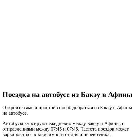
Поездка на автобусе из Бакэу в Афины
Откройте самый простой способ добраться из Бакэу в Афины
на автобусе.
Автобусы курсируют ежедневно между Бакэу и Афины, с
отправлениями между 07:45 и 07:45. Частота поездок может
варьироваться в зависимости от дня и перевозчика.