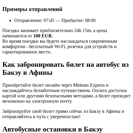
Примеры отправлений
Отправление: 07:45 — Прибытие: 08:00
Поездка занимает приблизительно 24h 15m, а цены
начинаются от
100 EUR
.
Во время поездки вы будете наслаждаться современным
комфортом - бесплатный Wi-Fi, розетки для устройств и
гарантированное место.
Как забронировать билет на автобус из
Бакэу в Афины
Приобретайте билет онлайн через Mirtrans Express и
наслаждайтесь беззаботным путешествием. Оплата доступна
картой или другими безопасными методами, а билет приходит
мгновенно на электронную почту.
Забронируйте свой билет прямо сейчас из Бакэу в Афины и
отправляйтесь в путь с уверенностью!
Автобусные остановки в Бакэу