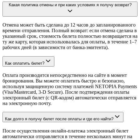
Какая политика отмены и при каких условиях я получу возврат?
Отмена может быть сделана до 12 часов до запланированного
времени отправления. Полный возврат: если отмена сделана в
указанный срок, стоимость билета полностью возвращается на
ту же карту, которая использовалась для оплаты, в течение 1–7
рабочих дней (в зависимости от банка-эмитента).
Как оплатить билет?
Оплата производится непосредственно на сайте в момент
бронирования. Вы можете оплатить быстро и безопасно,
используя защищенную систему платежей NETOPIA Payments
(Visa/Mastercard, 3-D Secure). После подтверждения оплаты
электронный билет (с QR-кодом) автоматически отправляется
на электронную почту.
Как долго я получу билет после оплаты и где его найти?
После осуществления онлайн-платежа электронный билет
автоматически отправляется в течение нескольких минут на