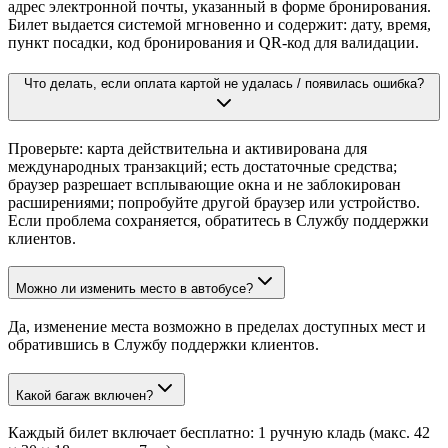
адрес электронной почты, указанный в форме бронирования.
Билет выдается системой мгновенно и содержит: дату, время,
пункт посадки, код бронирования и QR-код для валидации.
Что делать, если оплата картой не удалась / появилась ошибка?
Проверьте: карта действительна и активирована для
международных транзакций; есть достаточные средства;
браузер разрешает всплывающие окна и не заблокирован
расширениями; попробуйте другой браузер или устройство.
Если проблема сохраняется, обратитесь в Службу поддержки
клиентов.
Можно ли изменить место в автобусе?
Да, изменение места возможно в пределах доступных мест и
обратившись в Службу поддержки клиентов.
Какой багаж включен?
Каждый билет включает бесплатно: 1 ручную кладь (макс. 42