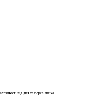
лежності від дня та перевізника.