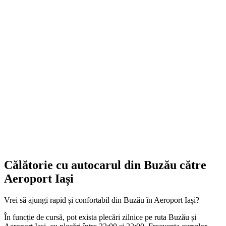
Călătorie cu autocarul din Buzău către
Aeroport Iași
Vrei să ajungi rapid și confortabil din Buzău în Aeroport Iași?
În funcție de cursă, pot exista plecări zilnice pe ruta Buzău și