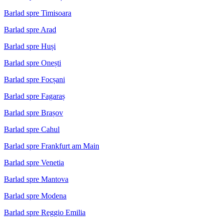
Barlad spre Timisoara
Barlad spre Arad
Barlad spre Huși
Barlad spre Onești
Barlad spre Focșani
Barlad spre Fagaraș
Barlad spre Brașov
Barlad spre Cahul
Barlad spre Frankfurt am Main
Barlad spre Venetia
Barlad spre Mantova
Barlad spre Modena
Barlad spre Reggio Emilia