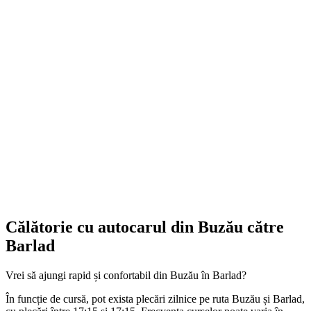
Călătorie cu autocarul din Buzău către
Barlad
Vrei să ajungi rapid și confortabil din Buzău în Barlad?
În funcție de cursă, pot exista plecări zilnice pe ruta Buzău și Barlad,