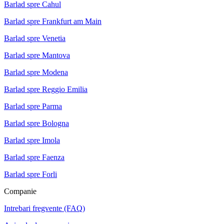
Barlad spre Cahul
Barlad spre Frankfurt am Main
Barlad spre Venetia
Barlad spre Mantova
Barlad spre Modena
Barlad spre Reggio Emilia
Barlad spre Parma
Barlad spre Bologna
Barlad spre Imola
Barlad spre Faenza
Barlad spre Forli
Companie
Intrebari fregvente (FAQ)