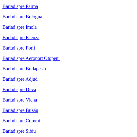
Barlad spre Parma
Barlad spre Bologna
Barlad spre Imola
Barlad spre Faenza
Barlad spre Forli
Barlad spre Aeroport Otopeni
Barlad spre Budapesta
Barlad spre Adjud
Barlad spre Deva
Barlad spre Viena
Barlad spre Buzău
Barlad spre Comrat
Barlad spre Sibiu