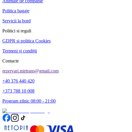
Animale de companie
Politica bagaje
Servicii la bord
Politici si reguli
GDPR si politica Cookies
Termeni și condiții
Contacte
rezervari.mirtrans@gmail.com
+40 376 440 420
+373 788 10 008
Program zilnic 08:00 - 21:00