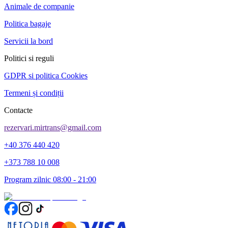
Animale de companie
Politica bagaje
Servicii la bord
Politici si reguli
GDPR si politica Cookies
Termeni și condiții
Contacte
rezervari.mirtrans@gmail.com
+40 376 440 420
+373 788 10 008
Program zilnic 08:00 - 21:00