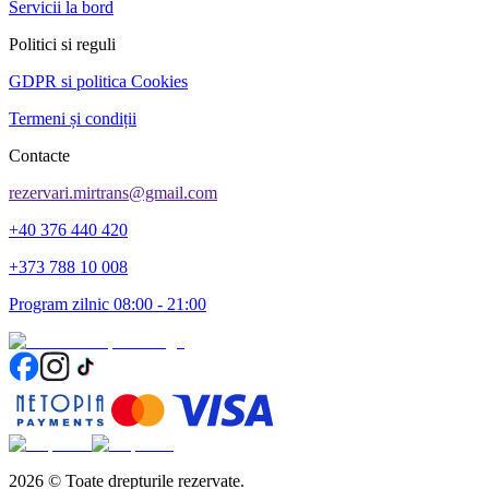
Servicii la bord
Politici si reguli
GDPR si politica Cookies
Termeni și condiții
Contacte
rezervari.mirtrans@gmail.com
+40 376 440 420
+373 788 10 008
Program zilnic 08:00 - 21:00
2026
©
Toate drepturile rezervate.