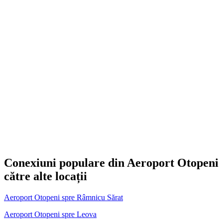
Conexiuni populare din Aeroport Otopeni
către alte locații
Aeroport Otopeni spre Râmnicu Sărat
Aeroport Otopeni spre Leova